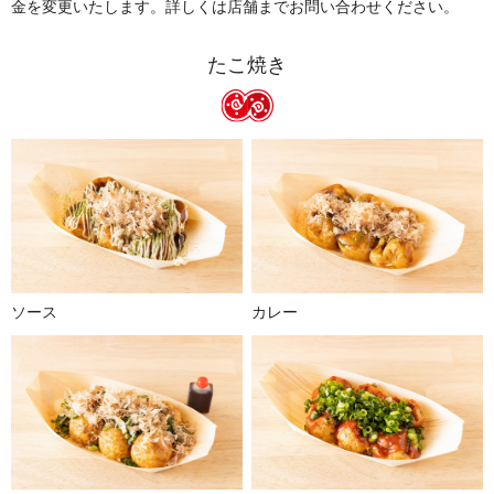
金を変更いたします。詳しくは店舗までお問い合わせください。
たこ焼き
ソース
カレー