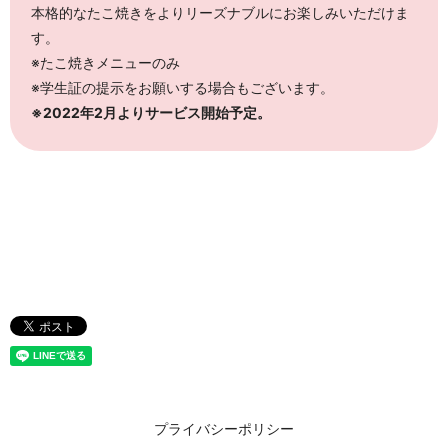
本格的なたこ焼きをよりリーズナブルにお楽しみいただけま
す。
※たこ焼きメニューのみ
※学生証の提示をお願いする場合もございます。
※2022年2月よりサービス開始予定。
プライバシーポリシー