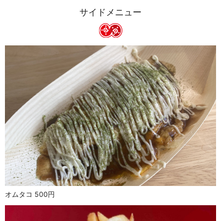
サイドメニュー
オムタコ 500円