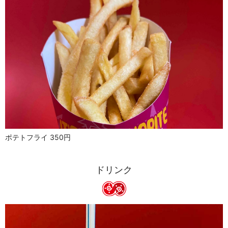
ポテトフライ 350円
ドリンク